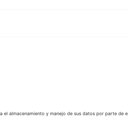
epta el almacenamiento y manejo de sus datos por parte de e