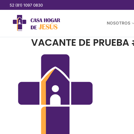
52 (81) 1097 0830
NOSOTROS
VACANTE DE PRUEBA