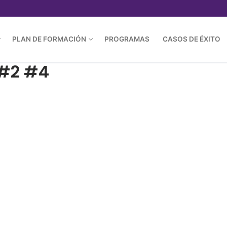
PLAN DE FORMACIÓN
PROGRAMAS
CASOS DE ÉXITO
 #2 #4