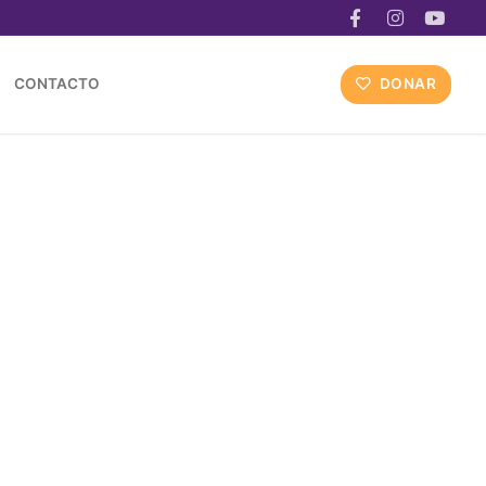
CONTACTO
DONAR