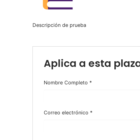
Descripción de prueba
Aplica a esta plaz
Nombre Completo
*
Correo electrónico
*