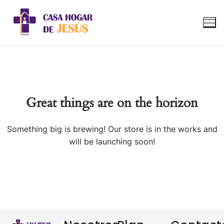
Great things are on the horizon
Something big is brewing! Our store is in the works and
will be launching soon!