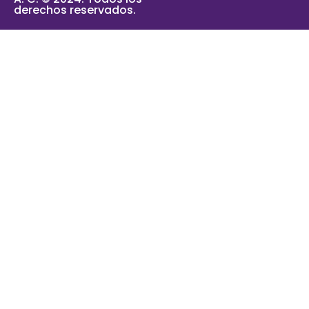
derechos reservados.